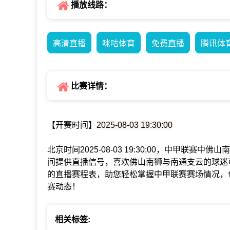
播放线路：
高清直播
咪咕体育
免费直播
腾讯体
比赛详情：
【开赛时间】
2025-08-03 19:30:00
北京时间2025-08-03 19:30:00，中甲联
间提供直播信号，喜欢佛山南狮与南通支云的球迷
的直播赛程表，助您轻松掌握中甲联赛赛场情况，
赛动态！
相关标签: