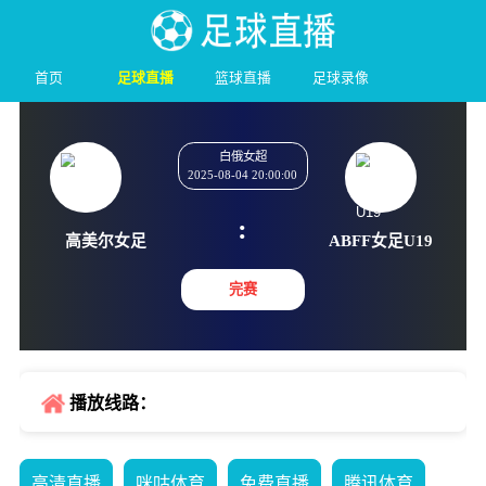
首页
足球直播
篮球直播
足球录像
白俄女超
2025-08-04 20:00:00
:
高美尔女足
ABFF女足
完赛
播放线路：
高清直播
咪咕体育
免费直播
腾讯体育